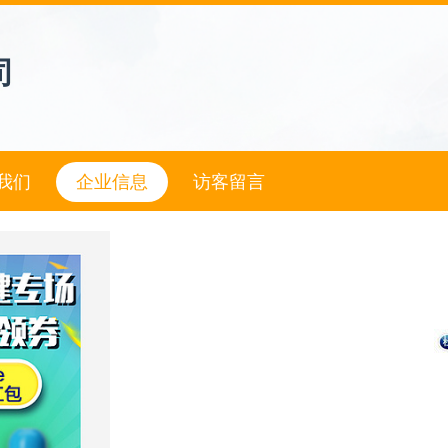
司
我们
企业信息
访客留言