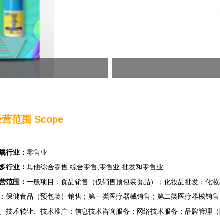
营范围 Scope
属行业：
零售业
多行业：
其他综合零售,综合零售,零售业,批发和零售业
营范围：
一般项目：食品销售（仅销售预包装食品）；化妆品批发；化妆
；保健食品（预包装）销售；第一类医疗器械销售；第二类医疗器械销售
、技术转让、技术推广；信息技术咨询服务；网络技术服务；品牌管理（