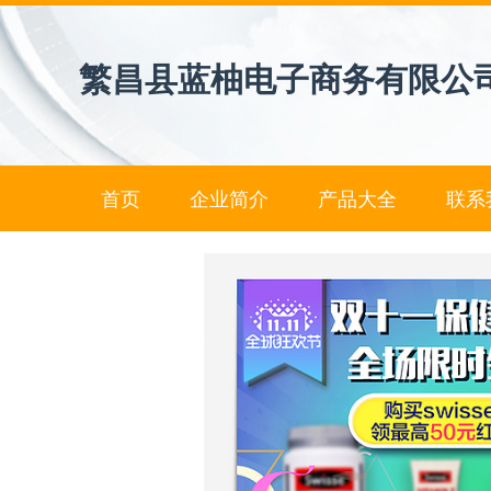
繁昌县蓝柚电子商务有限公
首页
企业简介
产品大全
联系