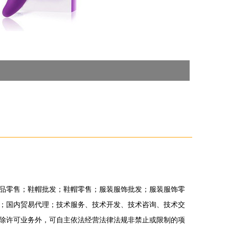
品零售；鞋帽批发；鞋帽零售；服装服饰批发；服装服饰零
；国内贸易代理；技术服务、技术开发、技术咨询、技术交
除许可业务外，可自主依法经营法律法规非禁止或限制的项