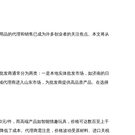
用品的代理和销售已成为许多创业者的关注焦点。本文将从
批发商通常分为两类：一是本地实体批发市场，如济南的日
区域代理商进入山东市场，为批发商提供高品质产品。在选择
0元/件，而高端产品如智能情趣玩具，价格可达数百至上千
一步降低了成本。代理商需注意，价格波动受原材料、进口关税