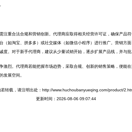
。
需注重合法合规和营销创新。代理商应取得相关经营许可证，确保产品符
台（如淘宝、拼多多）或社交媒体（如微信小程序）进行推广。营销方面
诚度。对于新手代理商，建议从少量试销开始，逐步扩展产品线，并与批
争激烈。代理商若能把握市场趋势，采取合规、创新的销售策略，便能在
的发展空间。
若转载，请注明出处：http://www.huchoubanyueqing.com/product/2.ht
更新时间：2026-08-06 09:07:44