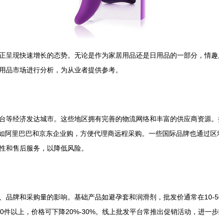
正呈现快速增长的态势。无论是作为家居用品还是日用品的一部分，情趣
用品市场进行分析，为从业者提供参考。
台等经济发达城市。这些地区拥有完善的物流网络和丰富的供应商资源。
，如阿里巴巴和京东企业购，方便代理商远程采购。一些国际品牌也通过
性和售后服务，以降低风险。
品牌和采购量的影响。基础产品如避孕套和润滑剂，批发价通常在10-5
0件以上，价格可下降20%-30%。线上批发平台常推出促销活动，进