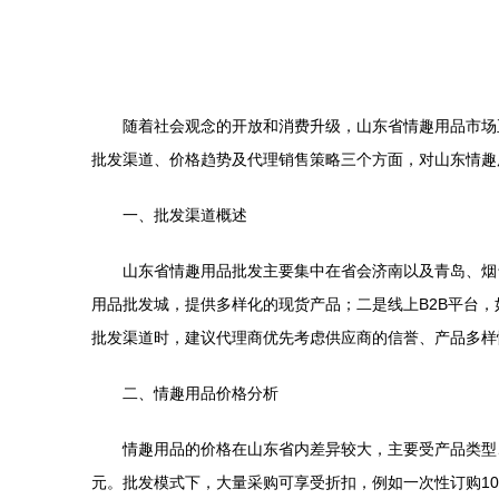
随着社会观念的开放和消费升级，山东省情趣用品市场
批发渠道、价格趋势及代理销售策略三个方面，对山东情趣
一、批发渠道概述
山东省情趣用品批发主要集中在省会济南以及青岛、烟
用品批发城，提供多样化的现货产品；二是线上B2B平台
批发渠道时，建议代理商优先考虑供应商的信誉、产品多样
二、情趣用品价格分析
情趣用品的价格在山东省内差异较大，主要受产品类型、
元。批发模式下，大量采购可享受折扣，例如一次性订购10