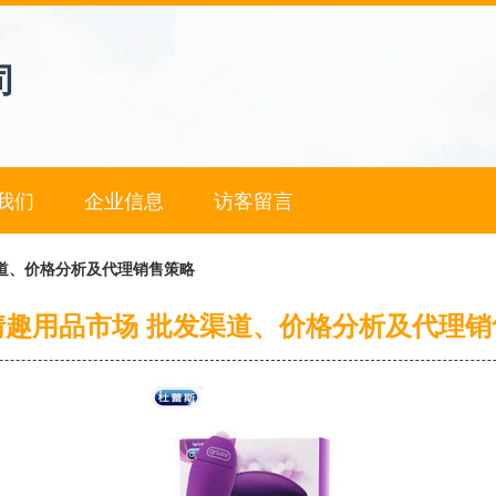
司
我们
企业信息
访客留言
道、价格分析及代理销售策略
情趣用品市场 批发渠道、价格分析及代理销