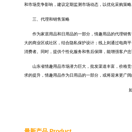
和市场竞争影响，建议定期监测市场动态，以优化采购策略
三、代理和销售策略
作为家居用品和日用品的一部分，情趣用品的代理销售
大的商业区或社区，结合隐私保护设计；线上则通过电商平
消费者。同时，提供个性化服务和售后保障，能增强客户忠
山东省情趣用品市场潜力巨大，批发渠道丰富，价格竞
求的提升，情趣用品作为日用品的一部分，或将迎来更广阔
如
最新产品
Product