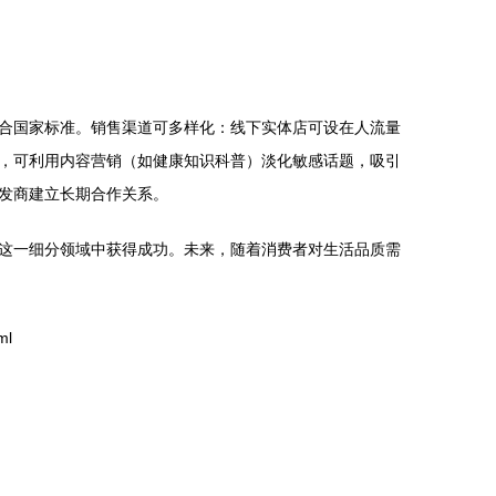
合国家标准。销售渠道可多样化：线下实体店可设在人流量
，可利用内容营销（如健康知识科普）淡化敏感话题，吸引
发商建立长期合作关系。
这一细分领域中获得成功。未来，随着消费者对生活品质需
ml