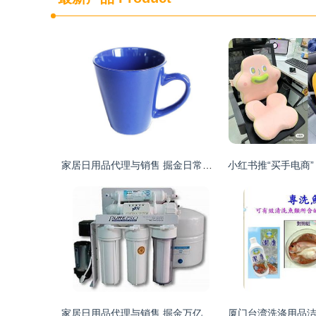
家居日用品代理与销售 掘金日常生活的商业蓝海
家居日用品代理与销售 掘金万亿蓝海市场的策略指南