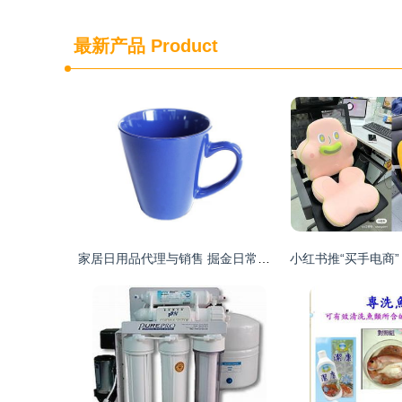
最新产品
Product
家居日用品代理与销售 掘金日常生活的商业蓝海