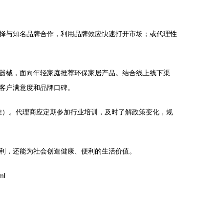
择与知名品牌合作，利用品牌效应快速打开市场；或代理性
器械，面向年轻家庭推荐环保家居产品。结合线上线下渠
客户满意度和品牌口碑。
准）。代理商应定期参加行业培训，及时了解政策变化，规
利，还能为社会创造健康、便利的生活价值。
ml