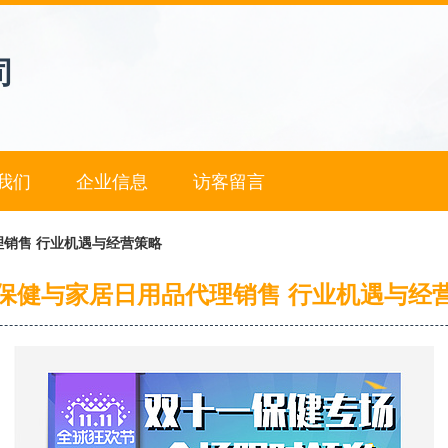
司
我们
企业信息
访客留言
销售 行业机遇与经营策略
保健与家居日用品代理销售 行业机遇与经