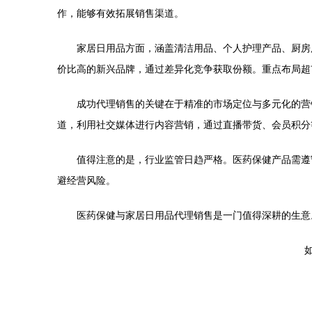
作，能够有效拓展销售渠道。
家居日用品方面，涵盖清洁用品、个人护理产品、厨房
价比高的新兴品牌，通过差异化竞争获取份额。重点布局超
成功代理销售的关键在于精准的市场定位与多元化的营
道，利用社交媒体进行内容营销，通过直播带货、会员积分
值得注意的是，行业监管日趋严格。医药保健产品需遵
避经营风险。
医药保健与家居日用品代理销售是一门值得深耕的生意
如