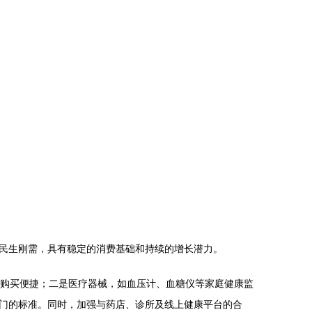
民生刚需，具有稳定的消费基础和持续的增长潜力。
且购买便捷；二是医疗器械，如血压计、血糖仪等家庭健康监
门的标准。同时，加强与药店、诊所及线上健康平台的合