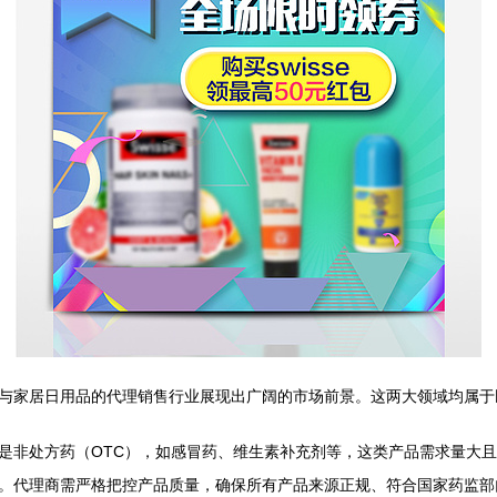
与家居日用品的代理销售行业展现出广阔的市场前景。这两大领域均属于
是非处方药（OTC），如感冒药、维生素补充剂等，这类产品需求量大
。代理商需严格把控产品质量，确保所有产品来源正规、符合国家药监部