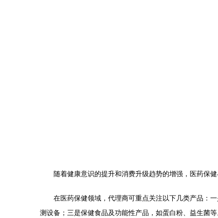
随着健康意识的提升和消费升级趋势的增强，医药保健
在医药保健领域，代理商可重点关注以下几类产品：一
测设备；三是保健食品及功能性产品，如蛋白粉、益生菌等