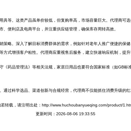
用具等。这类产品虽单价较低，但复购率高，市场容量巨大。代理商可选
市、便利店及电商平台，并注重供应链管理，确保库存周转高效。
销策略。深入了解目标消费群体的需求，例如针对老年人推广便捷的保健
等方式增强客户粘性。代理商应重视售后服务，建立快速响应机制，提升
守《药品管理法》等相关法规，家居日用品也要符合国家标准（如GB标
。通过科学选品、渠道创新与合规经营，代理商不仅能抓住消费升级的红
若转载，请注明出处：http://www.huchoubanyueqing.com/product/1.ht
更新时间：2026-08-06 19:33:55