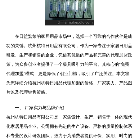
在日益繁荣的家居用品市场中，选择一个可靠的合作伙伴是成
功的关键。杭州杭特日用品有限公司，作为一家专注于家居日用品
研发、生产和销售的企业，凭借其优质的产品和完善的代理加盟政
策，为众多创业者提供了一个极具吸引力的平台。其核心的“免费
代理加盟”模式，更是降低了创业门槛，吸引了广泛关注。本文将
为您详细介绍杭州杭特日用品代理加盟的价格、厂家实力、产品图
片以及代理销售策略。
一、 厂家实力与品牌介绍
杭州杭特日用品有限公司是一家集设计、生产、销售于一体的现代
化家居用品企业。公司拥有先进的生产设备、严格的质量控制体系
和专业的设计研发团队，致力于为消费者提供环保、实用、时尚的