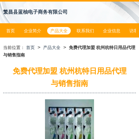
繁昌县蓝柚电子商务有限公司
首页
企业简介
产品大全
联系我们
企业信息
访客
>
>
当前位置：
首页
产品大全
免费代理加盟 杭州杭特日用品代理
与销售指南
免费代理加盟 杭州杭特日用品代理
与销售指南