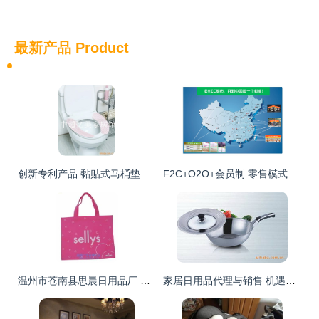
最新产品
Product
创新专利产品 黏贴式马桶垫，诚招代理商与开发商共拓市场
F2C+O2O+会员制 零售模式的革新与家居行业的未来实践
温州市苍南县思晨日用品厂 优质箱包袋家居用品供应商与代理销售首选
家居日用品代理与销售 机遇、策略与未来发展