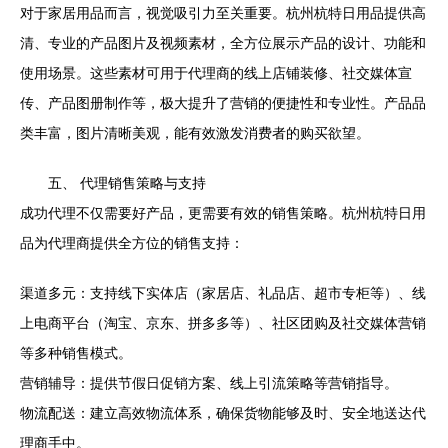
对于家居用品而言，视觉吸引力至关重要。杭州杭特日用品提供高
清、专业的产品图片及视频素材，全方位展示产品的设计、功能和
使用场景。这些素材可用于代理商的线上店铺装修、社交媒体宣
传、产品图册制作等，极大提升了营销的便捷性和专业性。产品品
类丰富，图片清晰美观，能有效激发消费者的购买欲望。
五、 代理销售策略与支持
成功代理不仅需要好产品，更需要有效的销售策略。杭州杭特日用
品为代理商提供全方位的销售支持：
渠道多元：支持线下实体店（家居店、礼品店、超市专柜等）、线
上电商平台（淘宝、京东、拼多多等）、社区团购及社交媒体营销
等多种销售模式。
营销辅导：提供节假日促销方案、线上引流策略等营销指导。
物流配送：建立高效物流体系，确保货物能够及时、安全地送达代
理商手中。