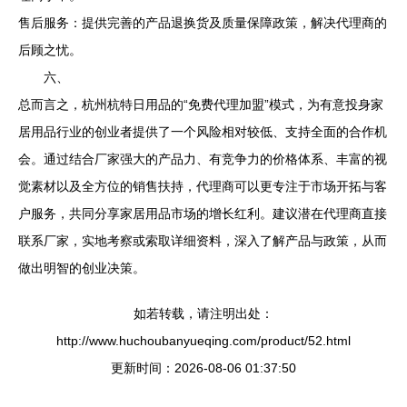
售后服务：提供完善的产品退换货及质量保障政策，解决代理商的
后顾之忧。
六、
总而言之，杭州杭特日用品的“免费代理加盟”模式，为有意投身家
居用品行业的创业者提供了一个风险相对较低、支持全面的合作机
会。通过结合厂家强大的产品力、有竞争力的价格体系、丰富的视
觉素材以及全方位的销售扶持，代理商可以更专注于市场开拓与客
户服务，共同分享家居用品市场的增长红利。建议潜在代理商直接
联系厂家，实地考察或索取详细资料，深入了解产品与政策，从而
做出明智的创业决策。
如若转载，请注明出处：
http://www.huchoubanyueqing.com/product/52.html
更新时间：2026-08-06 01:37:50