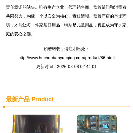
责任意识的缺失。唯有生产企业、代理销售商、监管部门和消费者
共同努力，构建一个以安全为核心、责任清晰、监管严密的市场环
境，才能让每一件家居日用品，特别是儿童用品，真正成为守护家
庭的安心之选。
如若转载，请注明出处：
http://www.huchoubanyueqing.com/product/86.html
更新时间：2026-08-08 02:44:01
最新产品
Product