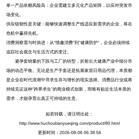
单一产品依赖风险高：企业需建立多元化产品矩阵，以应对突发市
场变化。
供应链韧性是关键：能够快速调整生产线适应新需求的企业，将在
危机中赢得先机。
消费洞察需与时俱进：从“情趣消费”到“健康防护”，企业必须持续
追踪社会观念与生活方式的变迁。
避孕套销量的下跌与工厂的转型，折射出大健康产业中细分市
场的动态平衡。无论是生产手套还是拓展家居日用品代理，本质都
是企业在时代浪潮中寻求生存与增长的现实选择。消费品行业或将
持续见证这种“跨界求生”的商业模式创新，而唯有贴近生活本质的
需求，才能孕育出真正可持续的生意。
如若转载，请注明出处：
http://www.huchoubanyueqing.com/product/80.html
更新时间：2026-08-06 06:38:56